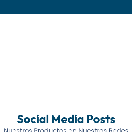
Social Media Posts
Nuestros Productos en Nuestras Redes