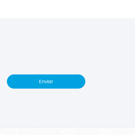
Enviar