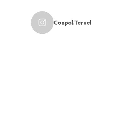
Conpol.teruel