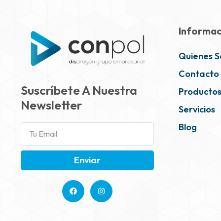
Informac
Quienes 
Contacto
Suscríbete A Nuestra
Producto
Newsletter
Servicios
Blog
Enviar