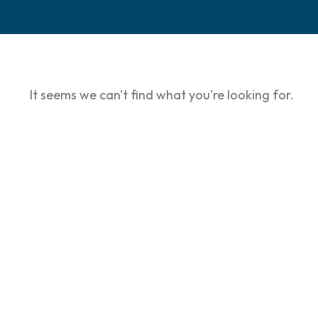
It seems we can't find what you're looking for.