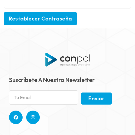
Restablecer Contraseña
Suscríbete A Nuestra Newsletter
Enviar