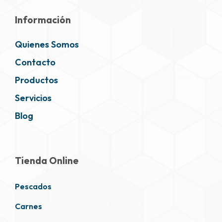
Información
Quienes Somos
Contacto
Productos
Servicios
Blog
Tienda Online
Pescados
Carnes