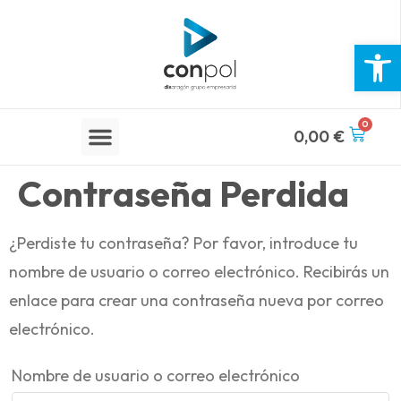
Abrir 
0
0,00
€
Contraseña Perdida
¿Perdiste tu contraseña? Por favor, introduce tu
nombre de usuario o correo electrónico. Recibirás un
enlace para crear una contraseña nueva por correo
electrónico.
Nombre de usuario o correo electrónico