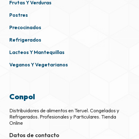
Frutas Y Verduras
Postres
Precocinados
Refrigerados
Lacteos Y Mantequillas
Veganos Y Vegetarianos
Conpol
Distribuidores de alimentos en Teruel. Congelados y
Refrigerados. Profesionales y Particulares. Tienda
Online
Datos de contacto